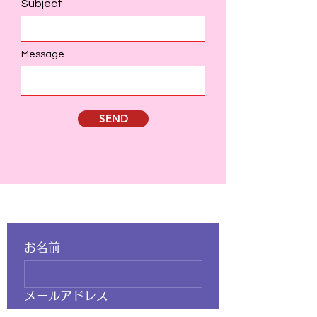
Subject
Message
SEND
​お問い合わせ
お名前
メールアドレス